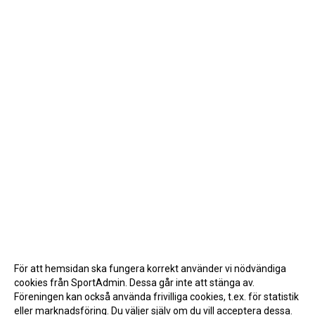
För att hemsidan ska fungera korrekt använder vi nödvändiga
cookies från SportAdmin. Dessa går inte att stänga av.
Föreningen kan också använda frivilliga cookies, t.ex. för statistik
eller marknadsföring. Du väljer själv om du vill acceptera dessa.