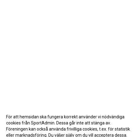
För att hemsidan ska fungera korrekt använder vi nödvändiga
cookies från SportAdmin. Dessa går inte att stänga av.
Föreningen kan också använda frivilliga cookies, t.ex. för statistik
eller marknadsföring. Du väljer själv om du vill acceptera dessa.