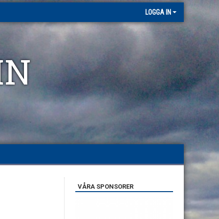
LOGGA IN
MN
VÅRA SPONSORER