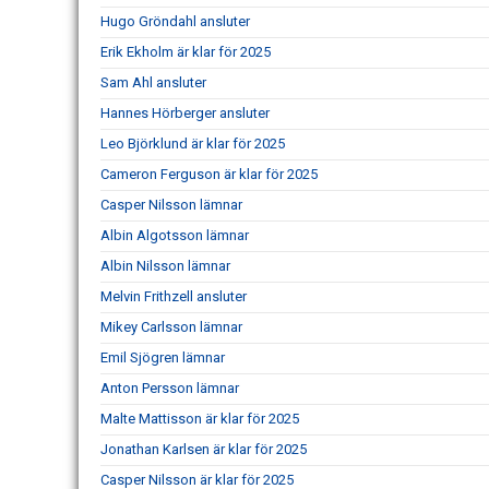
Hugo Gröndahl ansluter
Erik Ekholm är klar för 2025
Sam Ahl ansluter
Hannes Hörberger ansluter
Leo Björklund är klar för 2025
Cameron Ferguson är klar för 2025
Casper Nilsson lämnar
Albin Algotsson lämnar
Albin Nilsson lämnar
Melvin Frithzell ansluter
Mikey Carlsson lämnar
Emil Sjögren lämnar
Anton Persson lämnar
Malte Mattisson är klar för 2025
Jonathan Karlsen är klar för 2025
Casper Nilsson är klar för 2025