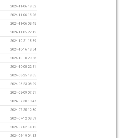
2024-11-06 19:32
2024-11-06 15:26
2024-11-06 08:45
2024-11-05 22:12
2024-10-21 15:59
2024-10-16 18:34
2024-10-10 20:58
2024-10-08 22:31
2024-08-25 19:35
2024-08-23 08:29
2024-08-09 07:31
2024-07-30 10:47
2024-07-25 12:30
2024-07-12 08:59
2024-07-02 14:12
2024-06-19 04:13