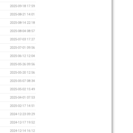
2025-09-18 17:59
2025-08-21 14:01
2025-08-14 22:18
2025-08-04 08:57
2025-07-03 17:27
2025-07-01 09:56
2025-06-12 12:04
2025-05-26 09:56
2025-05-20 12:56
2025-05-07 08:34
2025-05-02 15:49
2025-04-01 07:53
2025-02-17 14:51
2024-12-23 09:29
2024-12-17 19:52
2024-12-14 16:12