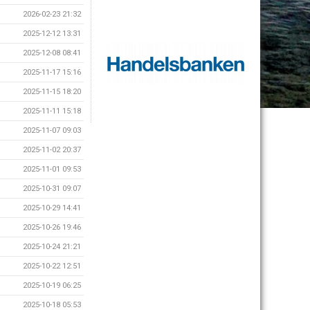
2026-02-23 21:32
2025-12-12 13:31
2025-12-08 08:41
2025-11-17 15:16
2025-11-15 18:20
2025-11-11 15:18
2025-11-07 09:03
2025-11-02 20:37
2025-11-01 09:53
2025-10-31 09:07
2025-10-29 14:41
2025-10-26 19:46
2025-10-24 21:21
2025-10-22 12:51
2025-10-19 06:25
2025-10-18 05:53