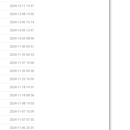
2024-12-11 19:41
2024-12-08 19:05
2024-12-06 15:14
2024-12-05 12:47
2024-12-04 08:06
2024-11-30 09:51
2024-11-29 04:53
2024-11-27 10:00
2024-11-25 09:26
2024-11-22 16:05
2024-11-18 14:31
2024-11-18 08:36
2024-11-08 19:03
2024-11-07 10:09
2024-11-07 07:55
2024-11-06 20:31