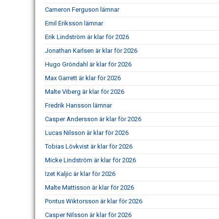
Cameron Ferguson lämnar
Emil Eriksson lämnar
Erik Lindström är klar för 2026
Jonathan Karlsen är klar för 2026
Hugo Gröndahl är klar för 2026
Max Garrett är klar för 2026
Malte Viberg är klar för 2026
Fredrik Hansson lämnar
Casper Andersson är klar för 2026
Lucas Nilsson är klar för 2026
Tobias Lövkvist är klar för 2026
Micke Lindström är klar för 2026
Izet Kaljic är klar för 2026
Malte Mattisson är klar för 2026
Pontus Wiktorsson är klar för 2026
Casper Nilsson är klar för 2026