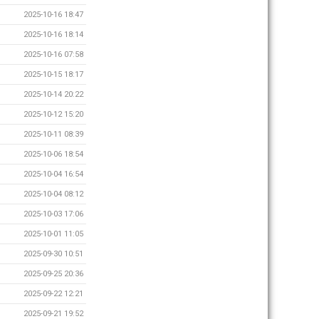
2025-10-16 18:47
2025-10-16 18:14
2025-10-16 07:58
2025-10-15 18:17
2025-10-14 20:22
2025-10-12 15:20
2025-10-11 08:39
2025-10-06 18:54
2025-10-04 16:54
2025-10-04 08:12
2025-10-03 17:06
2025-10-01 11:05
2025-09-30 10:51
2025-09-25 20:36
2025-09-22 12:21
2025-09-21 19:52