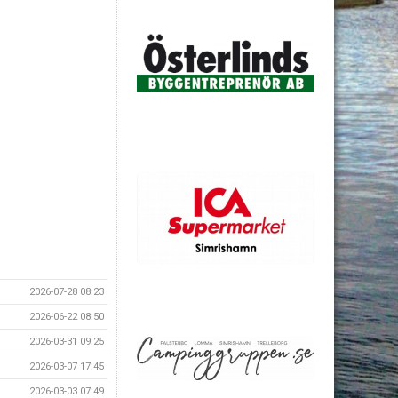
2026-07-28 08:23
2026-06-22 08:50
2026-03-31 09:25
2026-03-07 17:45
2026-03-03 07:49