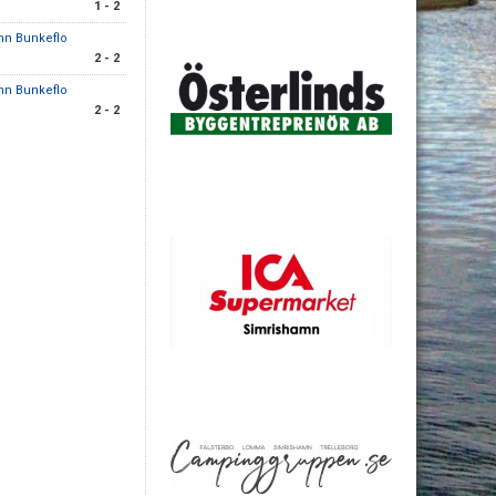
1 - 2
mn Bunkeflo
2 - 2
mn Bunkeflo
2 - 2