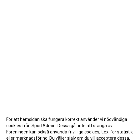
För att hemsidan ska fungera korrekt använder vi nödvändiga
cookies från SportAdmin. Dessa går inte att stänga av.
Föreningen kan också använda frivilliga cookies, t.ex. för statistik
eller marknadsföring. Du väljer själv om du vill acceptera dessa.