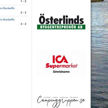
1 - 2
mn Bunkeflo
2 - 2
mn Bunkeflo
2 - 2