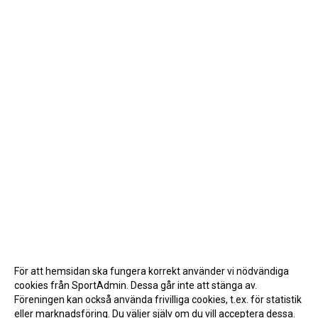
För att hemsidan ska fungera korrekt använder vi nödvändiga
cookies från SportAdmin. Dessa går inte att stänga av.
Föreningen kan också använda frivilliga cookies, t.ex. för statistik
eller marknadsföring. Du väljer själv om du vill acceptera dessa.