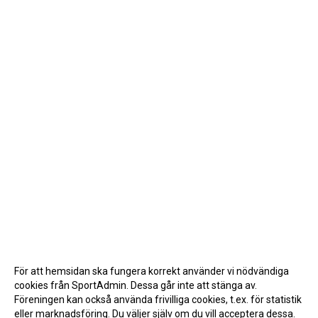
För att hemsidan ska fungera korrekt använder vi nödvändiga
cookies från SportAdmin. Dessa går inte att stänga av.
Föreningen kan också använda frivilliga cookies, t.ex. för statistik
eller marknadsföring. Du väljer själv om du vill acceptera dessa.